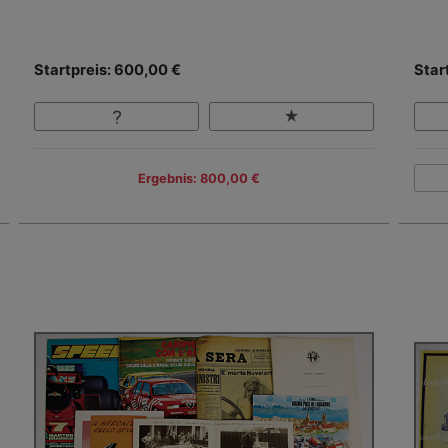
Startpreis: 600,00 €
Star
Ergebnis: 800,00 €