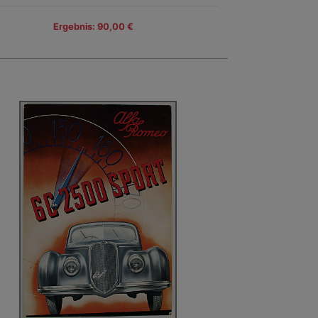
Ergebnis: 90,00 €