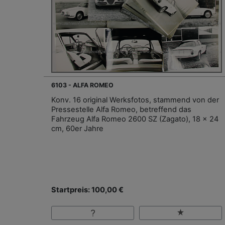
6103 - ALFA ROMEO
Konv. 16 original Werksfotos, stammend von der
Pressestelle Alfa Romeo, betreffend das
Fahrzeug Alfa Romeo 2600 SZ (Zagato), 18 x 24
cm, 60er Jahre
Startpreis: 100,00 €