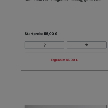
Startpreis: 55,00 €
Ergebnis: 85,00 €