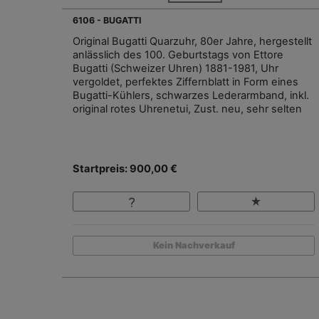
6106 - BUGATTI
Original Bugatti Quarzuhr, 80er Jahre, hergestellt
anlässlich des 100. Geburtstags von Ettore
Bugatti (Schweizer Uhren) 1881-1981, Uhr
vergoldet, perfektes Ziffernblatt in Form eines
Bugatti-Kühlers, schwarzes Lederarmband, inkl.
original rotes Uhrenetui, Zust. neu, sehr selten
Startpreis: 900,00 €
Kein Nachverkauf