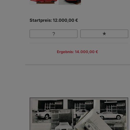
Startpreis: 12.000,00 €
Ergebnis: 14.000,00 €