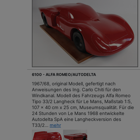
6100 - ALFA ROMEO/AUTODELTA
1967/68, original Modell, gefertigt nach
Anweisungen des Ing. Carlo Chiti für den
Windkanal. Modell des Fahrzeugs Alfa Romeo
Tipo 33/2 Langheck für Le Mans, Maßstab 1:5,
107 x 40 cm x 25 cm, Museumsqualität. Für die
24 Stunden von Le Mans 1968 entwickelte
Autodelta SpA eine Langheckversion des
T33/2...
mehr