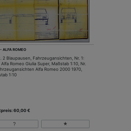
 - ALFA ROMEO
. 2 Blaupausen, Fahrzeugansichten, Nr. 1:
 Alfa Romeo Giulia Super, Maßstab 1:10, Nr.
ahrzeugansichten Alfa Romeo 2000 1970,
tab 1:10
tpreis: 60,00 €