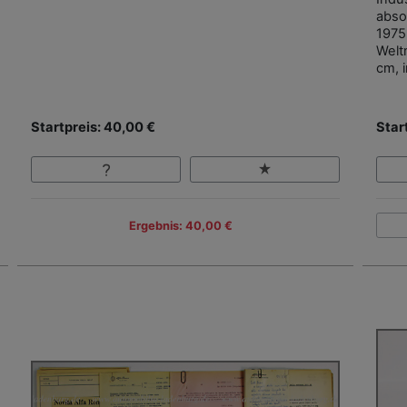
abso
1975
Welt
cm, i
Startpreis: 40,00 €
Star
Ergebnis: 40,00 €