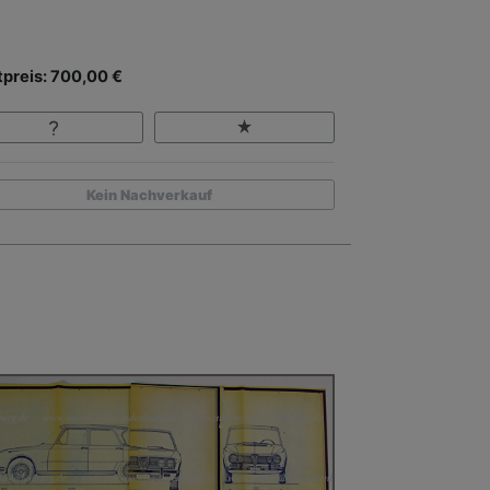
tpreis: 700,00 €
Kein Nachverkauf