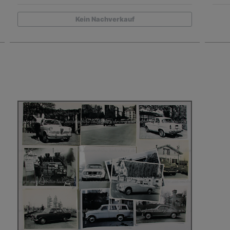
Kein Nachverkauf