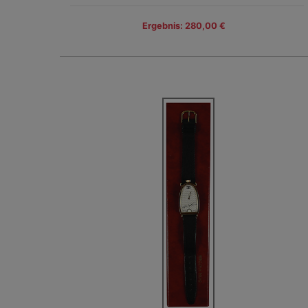
Ergebnis: 280,00 €