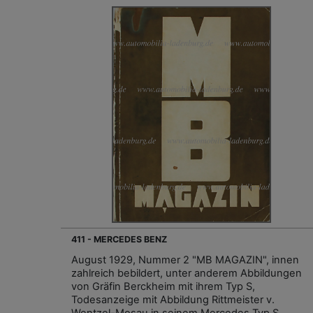
411 - MERCEDES BENZ
August 1929, Nummer 2 "MB MAGAZIN", innen
zahlreich bebildert, unter anderem Abbildungen
von Gräfin Berckheim mit ihrem Typ S,
Todesanzeige mit Abbildung Rittmeister v.