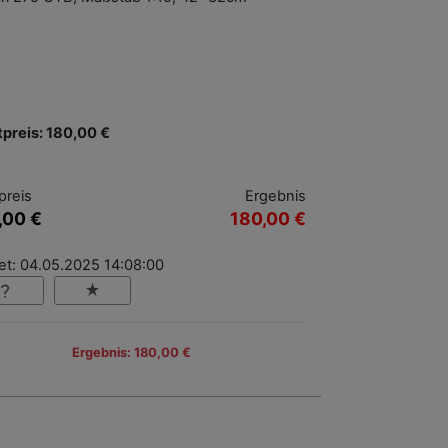
tpreis: 180,00 €
preis
Ergebnis
,00 €
180,00 €
et: 04.05.2025 14:08:00
Ergebnis: 180,00 €