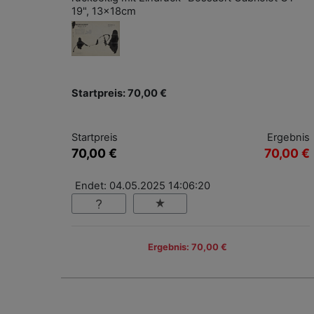
19", 13x18cm
Startpreis: 70,00 €
Startpreis
Ergebnis
70,00 €
70,00 €
Endet: 04.05.2025 14:06:20
Ergebnis: 70,00 €