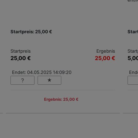
entn
Startpreis: 25,00 €
Star
Startpreis
Ergebnis
Start
25,00 €
25,00 €
5,0
Endet: 04.05.2025 14:09:20
End
Ergebnis: 25,00 €