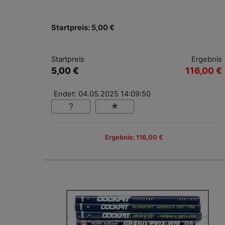
Startpreis: 5,00 €
Startpreis
Ergebnis
5,00 €
116,00 €
Endet: 04.05.2025 14:09:50
Ergebnis: 116,00 €