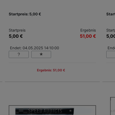
Startpreis: 5,00 €
Star
Startpreis
Ergebnis
Start
5,00 €
51,00 €
5,0
Endet: 04.05.2025 14:10:00
End
Ergebnis: 51,00 €