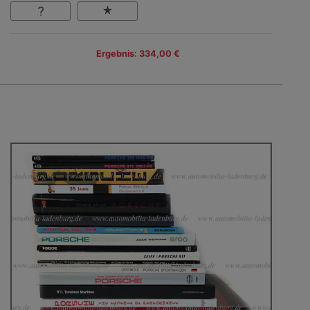
Ergebnis: 334,00 €