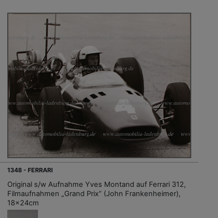
1348 - FERRARI
Original s/w Aufnahme Yves Montand auf Ferrari 312,
Filmaufnahmen „Grand Prix“ (John Frankenheimer),
18x24cm