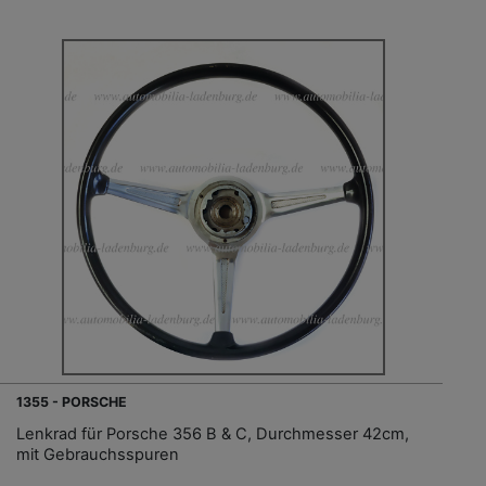
1355 - PORSCHE
Lenkrad für Porsche 356 B & C, Durchmesser 42cm,
mit Gebrauchsspuren