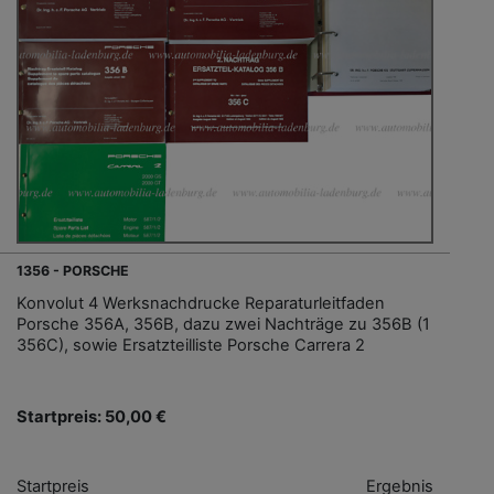
1356 - PORSCHE
Konvolut 4 Werksnachdrucke Reparaturleitfaden
Porsche 356A, 356B, dazu zwei Nachträge zu 356B (1
356C), sowie Ersatzteilliste Porsche Carrera 2
Startpreis: 50,00 €
Startpreis
Ergebnis