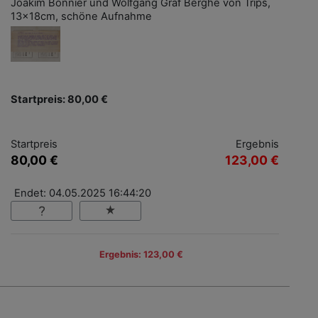
Joakim Bonnier und Wolfgang Graf Berghe von Trips,
13x18cm, schöne Aufnahme
Startpreis: 80,00 €
Startpreis
Ergebnis
80,00 €
123,00 €
Endet: 04.05.2025 16:44:20
Ergebnis: 123,00 €