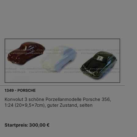
1349 - PORSCHE
Konvolut 3 schöne Porzellanmodelle Porsche 356,
1:24 (20x9,5x7cm), guter Zustand, selten
Startpreis: 300,00 €