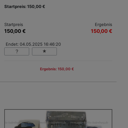
Startpreis: 150,00 €
Startpreis
Ergebnis
150,00 €
150,00 €
Endet: 04.05.2025 16:46:20
Ergebnis: 150,00 €