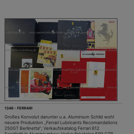
1346 - FERRARI
Großes Konvolut darunter u.a. Aluminium Schild wohl
neuere Produktion „Ferrari Lubricants Recomandations
250GT Berlinetta“; Verkaufskatalog Ferrari 612