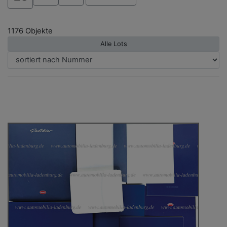
1176 Objekte
Alle Lots