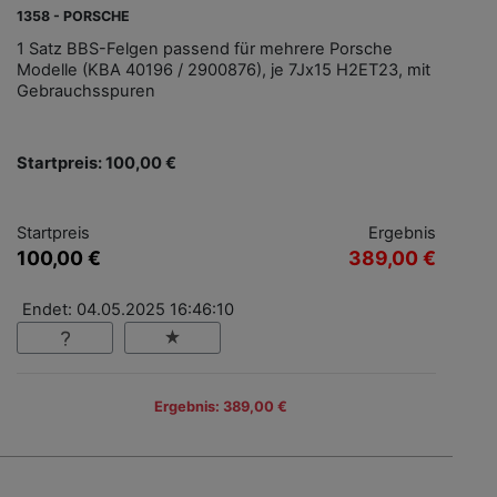
1358 - PORSCHE
1 Satz BBS-Felgen passend für mehrere Porsche
Modelle (KBA 40196 / 2900876), je 7Jx15 H2ET23, mit
Gebrauchsspuren
Startpreis: 100,00 €
Startpreis
Ergebnis
100,00 €
389,00 €
Endet: 04.05.2025 16:46:10
Ergebnis: 389,00 €