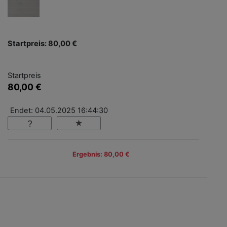
Startpreis: 80,00 €
Startpreis
80,00 €
Endet: 04.05.2025 16:44:30
Ergebnis: 80,00 €