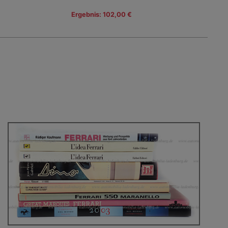
Ergebnis: 102,00 €