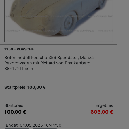
1350 - PORSCHE
Betonmodell Porsche 356 Speedster, Monza
Rekordwagen mit Richard von Frankenberg,
38x17x11,5cm
Startpreis: 100,00 €
Startpreis
Ergebnis
100,00 €
606,00 €
Endet: 04.05.2025 16:44:50