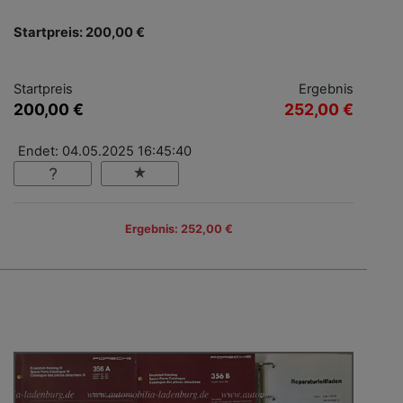
Startpreis: 200,00 €
Startpreis
Ergebnis
200,00 €
252,00 €
Endet: 04.05.2025 16:45:40
Ergebnis: 252,00 €