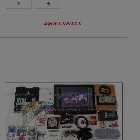
Ergebnis: 606,00 €