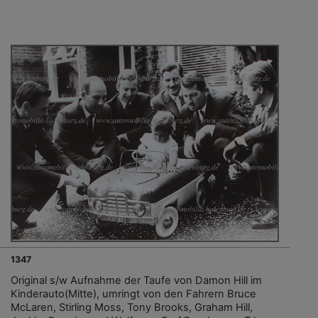
1347
Original s/w Aufnahme der Taufe von Damon Hill im
Kinderauto(Mitte), umringt von den Fahrern Bruce
McLaren, Stirling Moss, Tony Brooks, Graham Hill,