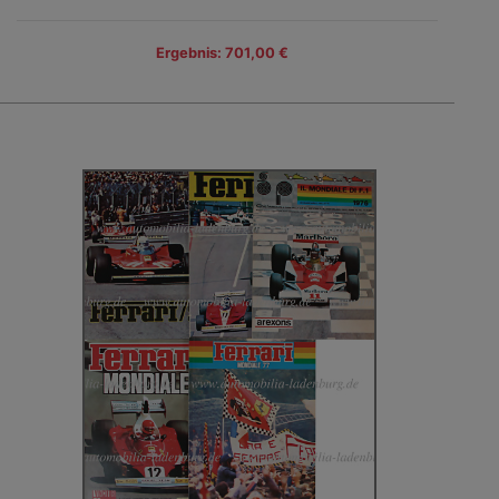
Ergebnis: 701,00 €