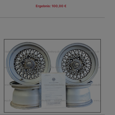
Ergebnis: 100,00 €