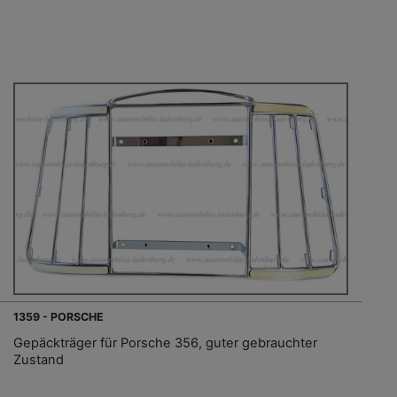
1359 - PORSCHE
Gepäckträger für Porsche 356, guter gebrauchter
Zustand