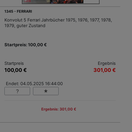
1345 - FERRARI
Konvolut 5 Ferrari Jahrbücher 1975, 1976, 1977, 1978,
1979, guter Zustand
Startpreis: 100,00 €
Startpreis
Ergebnis
100,00 €
301,00 €
Endet: 04.05.2025 16:44:00
Ergebnis: 301,00 €