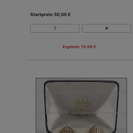
Startpreis: 50,00 €
Ergebnis: 70,00 €