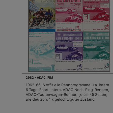
2982 - ADAC, FIM
1962-66, 6 offizielle Rennprogramme u.a. Intern.
6 Tage-Fahrt, Intern. ADAC Noris-Ring-Rennen,
ADAC-Tourenwagen-Rennen, je ca. 45 Seiten,
alle deutsch, 1 x gelocht; guter Zustand