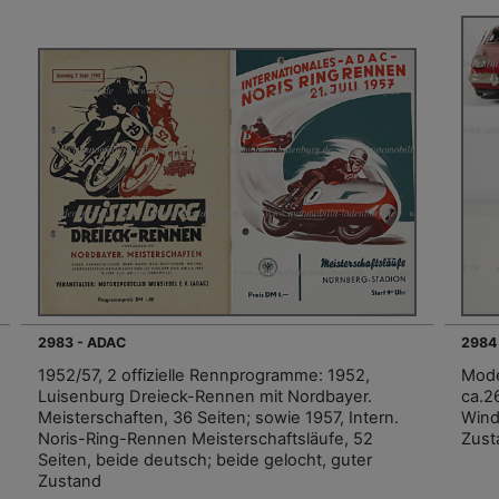
2983 - ADAC
2984
1952/57, 2 offizielle Rennprogramme: 1952,
Mode
Luisenburg Dreieck-Rennen mit Nordbayer.
ca.2
Meisterschaften, 36 Seiten; sowie 1957, Intern.
Wind
Noris-Ring-Rennen Meisterschaftsläufe, 52
Zust
Seiten, beide deutsch; beide gelocht, guter
Zustand