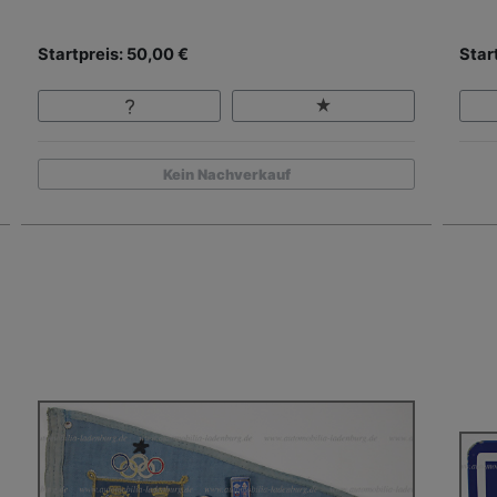
Startpreis: 50,00 €
Star
Kein Nachverkauf