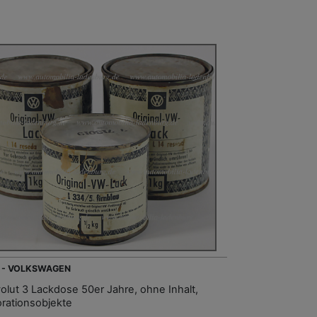
 - VOLKSWAGEN
olut 3 Lackdose 50er Jahre, ohne Inhalt,
rationsobjekte