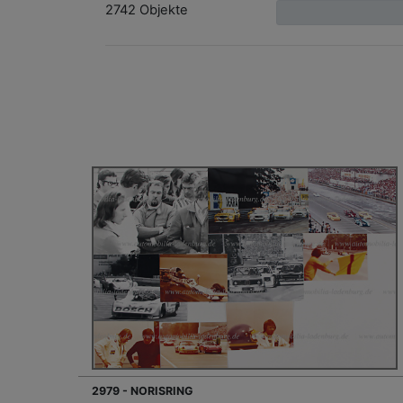
2742 Objekte
2979 - NORISRING