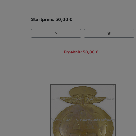
Startpreis: 50,00 €
Ergebnis: 50,00 €