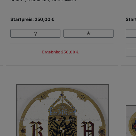
Startpreis: 250,00 €
Star
Ergebnis: 250,00 €