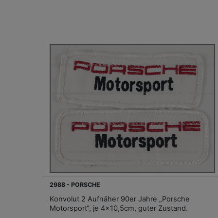
2988 - PORSCHE
Konvolut 2 Aufnäher 90er Jahre „Porsche
Motorsport“, je 4x10,5cm, guter Zustand.