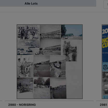
Alle Lots
2980 - NORISRING
2981