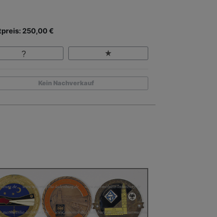
tpreis: 250,00 €
Kein Nachverkauf