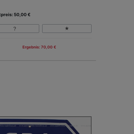
tpreis: 50,00 €
Ergebnis: 70,00 €